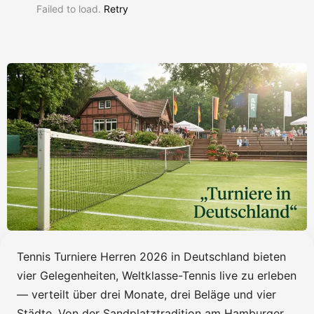
Failed to load.
Retry
Tennis Turniere Herren 2026 in Deutschland bieten
vier Gelegenheiten, Weltklasse-Tennis live zu erleben
— verteilt über drei Monate, drei Beläge und vier
Städte. Von der Sandplatztradition am Hamburger