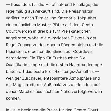
— besonders für die Halbfinal- und Finaltage, die
regelmäßig ausverkauft sind. Die Preisstruktur
variiert je nach Turnier und Kategorie, folgt aber
einem ähnlichen Muster: Plätze auf dem Centre
Court werden in drei bis fünf Preiskategorien
angeboten, wobei die günstigsten Tickets in der
Regel Zugang zu den oberen Rängen bieten und die
teuersten die besten Sichtlinien auf Courtlevel
garantieren. Ein Tipp für Erstbesucher: Die
Qualifikationstage und die ersten Hauptrundentage
bieten oft das beste Preis-Leistungs-Verhältnis —
weniger Zuschauer, entspanntere Atmosphäre und
die Möglichkeit, die Außenplätze zu erkunden, auf
denen Matches aus nächster Nähe verfolgt werden
können.
In Halle beginnen die Preise für den Centre Court