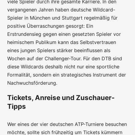
viele Spieler durch ihre gesamte Karriere. In den
vergangenen Jahren haben deutsche Wildcard-
Spieler in München und Stuttgart regelmäßig für
positive Überraschungen gesorgt: Ein
Erstrundensieg gegen einen gesetzten Spieler vor
heimischem Publikum kann das Selbstvertrauen
eines jungen Spielers stärker beeinflussen als
Wochen auf der Challenger-Tour. Für den DTB sind
diese Wildcards deshalb nicht nur eine sportliche
Formalität, sondern ein strategisches Instrument der
Nachwuchsförderung.
Tickets, Anreise und Zuschauer-
Tipps
Wer eines der vier deutschen ATP-Turniere besuchen
möchte, sollte sich frühzeitig um Tickets kümmern