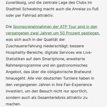
zuverlässig, und die zentrale Lage des Clubs im
Stadtteil Schwabing macht auch die Anreise zu Fuß
oder per Fahrrad attraktiv.
Die
Sponsoreneinnahmen der ATP Tour sind in den
vergangenen zwei Jahren um 50 Prozent gestiegen
,
was sich auch in der Qualität der
Zuschauererfahrung niederschlägt: bessere
Hospitality-Bereiche, digitale Services wie Live-
Statistiken auf dem Smartphone, erweiterte
Rahmenprogramme und ein gastronomisches
Angebot, das über die obligatorische Bratwurst
hinausgeht. Alle vier deutschen Turniere haben in
den vergangenen Jahren in ihre Fan-Experience
investiert, um den Besuch nicht nur sportlich,
sondern auch als Gesamterlebnis attraktiv zu
machen.