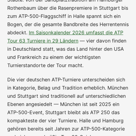
Rothenbaum über die Rasenpremiere in Stuttgart bis
zum ATP-500-Flaggschiff in Halle spannt sich ein
Bogen, der die gesamte Bandbreite des Herrentennis
abdeckt.
Im Saisonkalender 2026 umfasst die ATP
Tour 63 Turniere in 29 Ländern
— vier davon finden
in Deutschland statt, was das Land hinter den USA
und Frankreich zu einem der wichtigsten
Turnierstandorte der Tour macht.
Die vier deutschen ATP-Turniere unterscheiden sich
in Kategorie, Belag und Tradition erheblich. München
und Stuttgart sind traditionell auf unterschiedlichen
Ebenen angesiedelt — München ist seit 2025 ein
ATP-500-Event, Stuttgart bleibt als ATP 250 das
kompakteste der vier Turniere. Halle und Hamburg
gehören bereits seit Jahren zur ATP-500-Kategorie