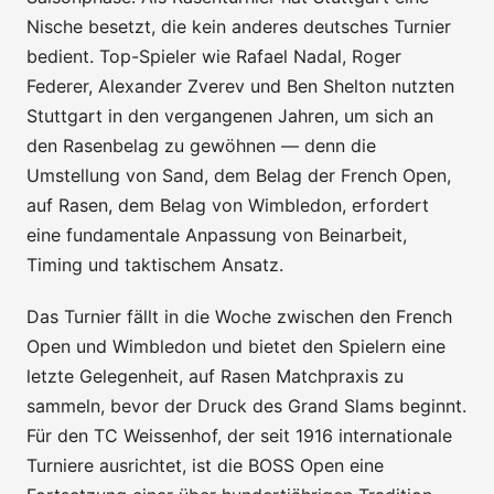
Nische besetzt, die kein anderes deutsches Turnier
bedient. Top-Spieler wie Rafael Nadal, Roger
Federer, Alexander Zverev und Ben Shelton nutzten
Stuttgart in den vergangenen Jahren, um sich an
den Rasenbelag zu gewöhnen — denn die
Umstellung von Sand, dem Belag der French Open,
auf Rasen, dem Belag von Wimbledon, erfordert
eine fundamentale Anpassung von Beinarbeit,
Timing und taktischem Ansatz.
Das Turnier fällt in die Woche zwischen den French
Open und Wimbledon und bietet den Spielern eine
letzte Gelegenheit, auf Rasen Matchpraxis zu
sammeln, bevor der Druck des Grand Slams beginnt.
Für den TC Weissenhof, der seit 1916 internationale
Turniere ausrichtet, ist die BOSS Open eine