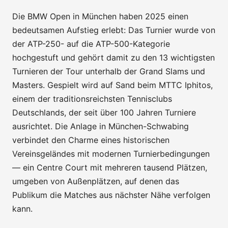
Die BMW Open in München haben 2025 einen
bedeutsamen Aufstieg erlebt: Das Turnier wurde von
der ATP-250- auf die ATP-500-Kategorie
hochgestuft und gehört damit zu den 13 wichtigsten
Turnieren der Tour unterhalb der Grand Slams und
Masters. Gespielt wird auf Sand beim MTTC Iphitos,
einem der traditionsreichsten Tennisclubs
Deutschlands, der seit über 100 Jahren Turniere
ausrichtet. Die Anlage in München-Schwabing
verbindet den Charme eines historischen
Vereinsgeländes mit modernen Turnierbedingungen
— ein Centre Court mit mehreren tausend Plätzen,
umgeben von Außenplätzen, auf denen das
Publikum die Matches aus nächster Nähe verfolgen
kann.