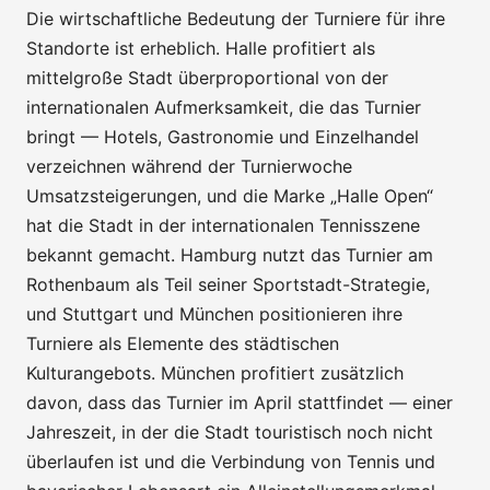
Die wirtschaftliche Bedeutung der Turniere für ihre
Standorte ist erheblich. Halle profitiert als
mittelgroße Stadt überproportional von der
internationalen Aufmerksamkeit, die das Turnier
bringt — Hotels, Gastronomie und Einzelhandel
verzeichnen während der Turnierwoche
Umsatzsteigerungen, und die Marke „Halle Open“
hat die Stadt in der internationalen Tennisszene
bekannt gemacht. Hamburg nutzt das Turnier am
Rothenbaum als Teil seiner Sportstadt-Strategie,
und Stuttgart und München positionieren ihre
Turniere als Elemente des städtischen
Kulturangebots. München profitiert zusätzlich
davon, dass das Turnier im April stattfindet — einer
Jahreszeit, in der die Stadt touristisch noch nicht
überlaufen ist und die Verbindung von Tennis und