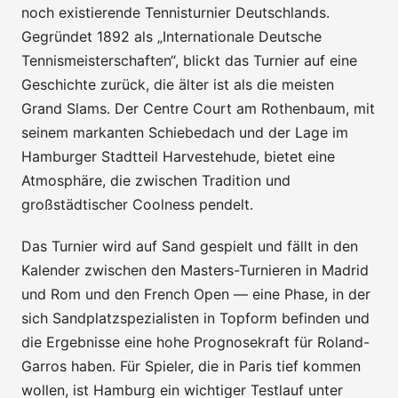
noch existierende Tennisturnier Deutschlands.
Gegründet 1892 als „Internationale Deutsche
Tennismeisterschaften“, blickt das Turnier auf eine
Geschichte zurück, die älter ist als die meisten
Grand Slams. Der Centre Court am Rothenbaum, mit
seinem markanten Schiebedach und der Lage im
Hamburger Stadtteil Harvestehude, bietet eine
Atmosphäre, die zwischen Tradition und
großstädtischer Coolness pendelt.
Das Turnier wird auf Sand gespielt und fällt in den
Kalender zwischen den Masters-Turnieren in Madrid
und Rom und den French Open — eine Phase, in der
sich Sandplatzspezialisten in Topform befinden und
die Ergebnisse eine hohe Prognosekraft für Roland-
Garros haben. Für Spieler, die in Paris tief kommen
wollen, ist Hamburg ein wichtiger Testlauf unter