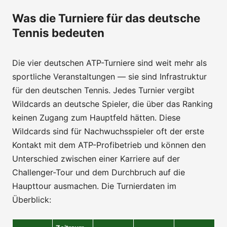
Was die Turniere für das deutsche
Tennis bedeuten
Die vier deutschen ATP-Turniere sind weit mehr als
sportliche Veranstaltungen — sie sind Infrastruktur
für den deutschen Tennis. Jedes Turnier vergibt
Wildcards an deutsche Spieler, die über das Ranking
keinen Zugang zum Hauptfeld hätten. Diese
Wildcards sind für Nachwuchsspieler oft der erste
Kontakt mit dem ATP-Profibetrieb und können den
Unterschied zwischen einer Karriere auf der
Challenger-Tour und dem Durchbruch auf die
Haupttour ausmachen. Die Turnierdaten im
Überblick: