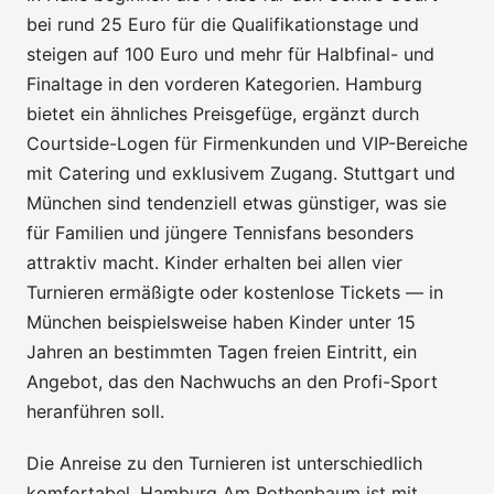
bei rund 25 Euro für die Qualifikationstage und
steigen auf 100 Euro und mehr für Halbfinal- und
Finaltage in den vorderen Kategorien. Hamburg
bietet ein ähnliches Preisgefüge, ergänzt durch
Courtside-Logen für Firmenkunden und VIP-Bereiche
mit Catering und exklusivem Zugang. Stuttgart und
München sind tendenziell etwas günstiger, was sie
für Familien und jüngere Tennisfans besonders
attraktiv macht. Kinder erhalten bei allen vier
Turnieren ermäßigte oder kostenlose Tickets — in
München beispielsweise haben Kinder unter 15
Jahren an bestimmten Tagen freien Eintritt, ein
Angebot, das den Nachwuchs an den Profi-Sport
heranführen soll.
Die Anreise zu den Turnieren ist unterschiedlich
komfortabel. Hamburg Am Rothenbaum ist mit