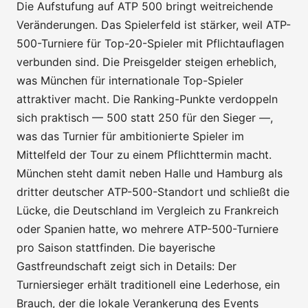
Die Aufstufung auf ATP 500 bringt weitreichende
Veränderungen. Das Spielerfeld ist stärker, weil ATP-
500-Turniere für Top-20-Spieler mit Pflichtauflagen
verbunden sind. Die Preisgelder steigen erheblich,
was München für internationale Top-Spieler
attraktiver macht. Die Ranking-Punkte verdoppeln
sich praktisch — 500 statt 250 für den Sieger —,
was das Turnier für ambitionierte Spieler im
Mittelfeld der Tour zu einem Pflichttermin macht.
München steht damit neben Halle und Hamburg als
dritter deutscher ATP-500-Standort und schließt die
Lücke, die Deutschland im Vergleich zu Frankreich
oder Spanien hatte, wo mehrere ATP-500-Turniere
pro Saison stattfinden. Die bayerische
Gastfreundschaft zeigt sich in Details: Der
Turniersieger erhält traditionell eine Lederhose, ein
Brauch, der die lokale Verankerung des Events