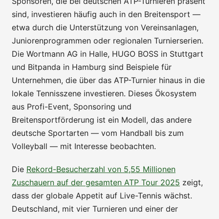
Sponsoren, die bei deutschen ATP-Turnieren präsent
sind, investieren häufig auch in den Breitensport —
etwa durch die Unterstützung von Vereinsanlagen,
Juniorenprogrammen oder regionalen Turnierserien.
Die Wortmann AG in Halle, HUGO BOSS in Stuttgart
und Bitpanda in Hamburg sind Beispiele für
Unternehmen, die über das ATP-Turnier hinaus in die
lokale Tennisszene investieren. Dieses Ökosystem
aus Profi-Event, Sponsoring und
Breitensportförderung ist ein Modell, das andere
deutsche Sportarten — vom Handball bis zum
Volleyball — mit Interesse beobachten.
Die
Rekord-Besucherzahl von 5,55 Millionen
Zuschauern auf der gesamten ATP Tour 2025
zeigt,
dass der globale Appetit auf Live-Tennis wächst.
Deutschland, mit vier Turnieren und einer der