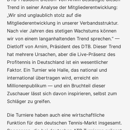
Trend in seiner Analyse der Mitgliederentwicklung:
„Wir sind unglaublich stolz auf die
Mitgliederentwicklung in unserer Verbandsstruktur.
Nach vier Jahren des stetigen Wachstums können
wir von einem langanhaltenden Trend sprechen.“ —
Dietloff von Arnim, Präsident des DTB. Dieser Trend
hat mehrere Ursachen, aber die Live-Präsenz des
Profitennis in Deutschland ist ein wesentlicher
Faktor. Ein Turnier wie Halle, das national und
international übertragen wird, erreicht ein
Millionenpublikum — und ein Bruchteil dieser
Zuschauer lässt sich davon inspirieren, selbst zum
Schläger zu greifen.
Die Turniere haben auch eine wirtschaftliche
Funktion für den deutschen Tennis-Markt insgesamt.