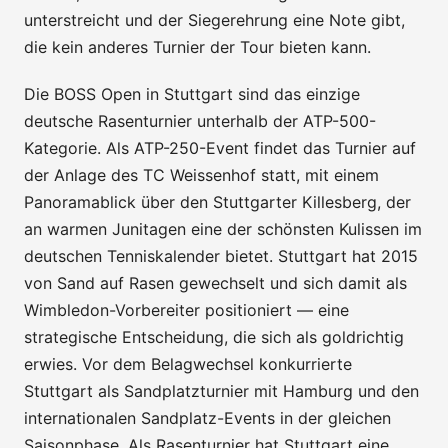
unterstreicht und der Siegerehrung eine Note gibt,
die kein anderes Turnier der Tour bieten kann.
Die BOSS Open in Stuttgart sind das einzige
deutsche Rasenturnier unterhalb der ATP-500-
Kategorie. Als ATP-250-Event findet das Turnier auf
der Anlage des TC Weissenhof statt, mit einem
Panoramablick über den Stuttgarter Killesberg, der
an warmen Junitagen eine der schönsten Kulissen im
deutschen Tenniskalender bietet. Stuttgart hat 2015
von Sand auf Rasen gewechselt und sich damit als
Wimbledon-Vorbereiter positioniert — eine
strategische Entscheidung, die sich als goldrichtig
erwies. Vor dem Belagwechsel konkurrierte
Stuttgart als Sandplatzturnier mit Hamburg und den
internationalen Sandplatz-Events in der gleichen
Saisonphase. Als Rasenturnier hat Stuttgart eine