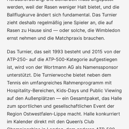
werden, weil der Rasen weniger Halt bietet, und die
Ballflugkurve ändert sich fundamental. Das Turnier
zieht deshalb regelmäßig jene Spieler an, die auf
Rasen zu Hause sind — oder solche, die Wimbledon
ernst nehmen und die Matchpraxis brauchen.
Das Turnier, das seit 1993 besteht und 2015 von der
ATP-250- auf die ATP-500-Kategorie aufgestiegen
ist, wird von der Wortmann AG als Namenssponsor
unterstützt. Die Turnierwoche bietet neben dem
Tennis ein umfangreiches Rahmenprogramm mit
Hospitality-Bereichen, Kids-Days und Public Viewing
auf den Außenplätzen — ein Gesamtpaket, das Halle
zum sportlichen und gesellschaftlichen Event der
Region Ostwestfalen-Lippe macht. Halle konkurriert
im Kalender direkt mit den Queen’s Club