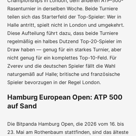
Championships in London, dem anderen ATP-500-
Rasenturnier in derselben Woche. Beide Turniere
teilen sich das Starterfeld der Top-Spieler: Wer in
Halle antritt, spielt nicht in London und umgekehrt.
Diese Aufteilung führt dazu, dass beide Turniere
regelmäßig ein halbes Dutzend Top-20-Spieler im
Draw haben — genug für ein starkes Turnier, aber
nicht genug für ein komplettes Top-10-Feld. Für
Zverev und die deutschen Spieler fällt die Wahl
naturgemäß auf Halle; britische und französische
Spieler bevorzugen in der Regel London.
Hamburg European Open: ATP 500
auf Sand
Die Bitpanda Hamburg Open, die 2026 vom 16. bis
23. Mai am Rothenbaum stattfinden, sind das älteste