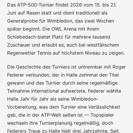
Das ATP-500-Turnier findet 2026 vom 15. bis 21.
Juni auf Rasen statt und dient traditionell als
Generalprobe für Wimbledon, das zwei Wochen
später beginnt. Die OWL Arena mit ihrem
Schiebedach bietet Platz für mehrere tausend
Zuschauer und erlaubt es, auch bei westfälischem
Regenwetter Tennis auf höchstem Niveau zu zeigen.
Die Geschichte des Turniers ist untrennbar mit Roger
Federer verbunden, der in Halle zehnmal den Titel
gewann und das Turnier durch seine regelmäßige
Teilnahme international aufwertete. Federer wählte
Halle Jahr für Jahr als seine Wimbledon-
Vorbereitung, was dem Turnier eine Verlässlichkeit
gab, die in der ATP-Welt selten ist — Topspieler
wechseln ihre Turnierplanung regelmäßig, doch
Federers Treue zu Halle hielt drei Jahrzehnte. Seit