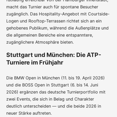
macht das Turnier auch für spontane Besucher
zugänglich. Das Hospitality-Angebot mit Courtside-
Logen und Rooftop-Terrassen richtet sich an ein
gehobenes Publikum, während die Außenplätze und
die allgemeinen Bereiche eine entspanntere,
zugänglichere Atmosphäre bieten.
Stuttgart und München: Die ATP-
Turniere im Frühjahr
Die BMW Open in München (11. bis 19. April 2026)
und die BOSS Open in Stuttgart (6. bis 14. Juni
2026) ergänzen das deutsche Turnierportfolio mit
zwei Events, die sich in Belag und Charakter
deutlich unterscheiden — und die beide 2026 in
neuer Stärke auftreten.