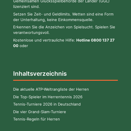
Gemeinsamen Glücksspielbehörde der Länder (GGL)
lizenziert sind.
Setzen Sie Zeit- und Geldlimits. Wetten sind eine Form
der Unterhaltung, keine Einkommensquelle.
Erkennen Sie die Anzeichen von Spielsucht. Spielen Sie
verantwortungsvoll.
Kostenlose und vertrauliche Hilfe:
Hotline 0800 137 27
00
oder
Inhaltsverzeichnis
Die aktuelle ATP-Weltrangliste der Herren
Die Top-Spieler im Herrentennis 2026
Tennis-Turniere 2026 in Deutschland
Die vier Grand-Slam-Turniere
Tennis-Regeln für Herren