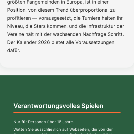
größten Fangemeinden in Europa, ist in einer
Position, von diesem Trend überproportional zu
profitieren — vorausgesetzt, die Turniere halten ihr
Niveau, die Stars kommen, und die Infrastruktur der
Vereine hält mit der wachsenden Nachfrage Schritt.
Der Kalender 2026 bietet alle Voraussetzungen
dafür.
Verantwortungsvolles Spielen
Nur für Personen über 18 Jahre.
Wetten Sie ausschließlich auf Webseiten, die von der