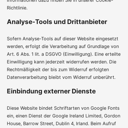
Informationen dazu finden Sie in unserer Cookie-
Richtlinie.
Analyse-Tools und Drittanbieter
Sofern Analyse-Tools auf dieser Website eingesetzt
werden, erfolgt die Verarbeitung auf Grundlage von
Art. 6 Abs. 1 lit. a DSGVO (Einwilligung). Eine erteilte
Einwilligung kann jederzeit widerrufen werden. Die
Rechtmäßigkeit der bis zum Widerruf erfolgten
Datenverarbeitung bleibt vom Widerruf unberührt.
Einbindung externer Dienste
Diese Website bindet Schriftarten von Google Fonts
ein, einen Dienst der Google Ireland Limited, Gordon
House, Barrow Street, Dublin 4, Irland. Beim Aufruf