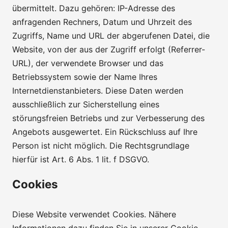
übermittelt. Dazu gehören: IP-Adresse des
anfragenden Rechners, Datum und Uhrzeit des
Zugriffs, Name und URL der abgerufenen Datei, die
Website, von der aus der Zugriff erfolgt (Referrer-
URL), der verwendete Browser und das
Betriebssystem sowie der Name Ihres
Internetdienstanbieters. Diese Daten werden
ausschließlich zur Sicherstellung eines
störungsfreien Betriebs und zur Verbesserung des
Angebots ausgewertet. Ein Rückschluss auf Ihre
Person ist nicht möglich. Die Rechtsgrundlage
hierfür ist Art. 6 Abs. 1 lit. f DSGVO.
Cookies
Diese Website verwendet Cookies. Nähere