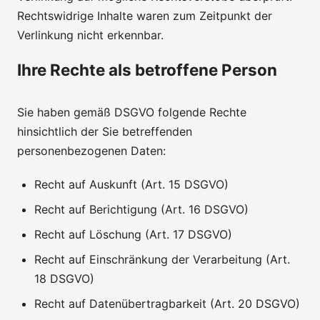
Rechtswidrige Inhalte waren zum Zeitpunkt der
Verlinkung nicht erkennbar.
Ihre Rechte als betroffene Person
Sie haben gemäß DSGVO folgende Rechte
hinsichtlich der Sie betreffenden
personenbezogenen Daten:
Recht auf Auskunft (Art. 15 DSGVO)
Recht auf Berichtigung (Art. 16 DSGVO)
Recht auf Löschung (Art. 17 DSGVO)
Recht auf Einschränkung der Verarbeitung (Art.
18 DSGVO)
Recht auf Datenübertragbarkeit (Art. 20 DSGVO)