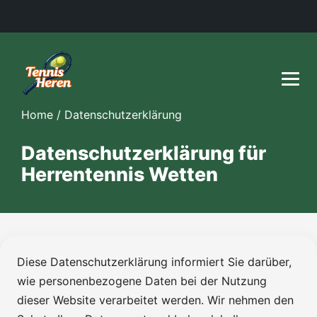
Home
/
Datenschutzerklärung
Datenschutzerklärung für
Herrentennis Wetten
Diese Datenschutzerklärung informiert Sie darüber,
wie personenbezogene Daten bei der Nutzung
dieser Website verarbeitet werden. Wir nehmen den