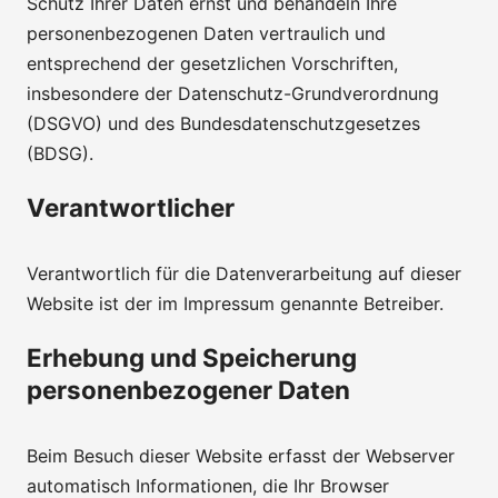
Schutz Ihrer Daten ernst und behandeln Ihre
personenbezogenen Daten vertraulich und
entsprechend der gesetzlichen Vorschriften,
insbesondere der Datenschutz-Grundverordnung
(DSGVO) und des Bundesdatenschutzgesetzes
(BDSG).
Verantwortlicher
Verantwortlich für die Datenverarbeitung auf dieser
Website ist der im Impressum genannte Betreiber.
Erhebung und Speicherung
personenbezogener Daten
Beim Besuch dieser Website erfasst der Webserver
automatisch Informationen, die Ihr Browser