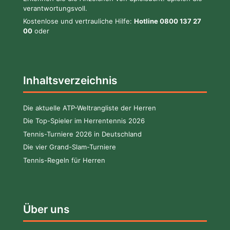
verantwortungsvoll.
Kostenlose und vertrauliche Hilfe:
Hotline 0800 137 27
00
oder
Inhaltsverzeichnis
Die aktuelle ATP-Weltrangliste der Herren
Die Top-Spieler im Herrentennis 2026
Tennis-Turniere 2026 in Deutschland
Die vier Grand-Slam-Turniere
Tennis-Regeln für Herren
Über uns