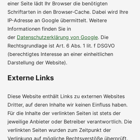
einer Seite lädt Ihr Browser die benötigten
Schriftarten in den Browser-Cache. Dabei wird Ihre
IP-Adresse an Google übermittelt. Weitere
Informationen finden Sie in
der
Datenschutzerklärung von Google
. Die
Rechtsgrundlage ist Art. 6 Abs. 1 lit. f DSGVO
(berechtigtes Interesse an einer einheitlichen
Darstellung der Website).
Externe Links
Diese Website enthält Links zu externen Websites
Dritter, auf deren Inhalte wir keinen Einfluss haben.
Für die Inhalte der verlinkten Seiten ist stets der
jeweilige Anbieter oder Betreiber verantwortlich. Die
verlinkten Seiten wurden zum Zeitpunkt der
Verlinkung auf mögliche Rechtsverstöße überprüft.