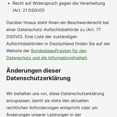
Recht auf Widerspruch gegen die Verarbeitung
(Art. 21 DSGVO)
Darüber hinaus steht Ihnen ein Beschwerderecht bei
einer Datenschutz-Aufsichtsbehörde zu (Art. 77
DSGVO). Eine Liste der zuständigen
Aufsichtsbehörden in Deutschland finden Sie auf der
Website der
Bundesbeauftragten für den
Datenschutz und die Informationsfreiheit
.
Änderungen dieser
Datenschutzerklärung
Wir behalten uns vor, diese Datenschutzerklärung
anzupassen, damit sie stets den aktuellen
rechtlichen Anforderungen entspricht oder um
Änderungen unserer Leistungen in der