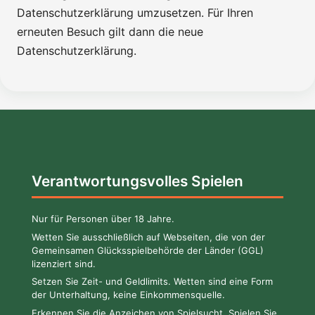
Datenschutzerklärung umzusetzen. Für Ihren
erneuten Besuch gilt dann die neue
Datenschutzerklärung.
Verantwortungsvolles Spielen
Nur für Personen über 18 Jahre.
Wetten Sie ausschließlich auf Webseiten, die von der
Gemeinsamen Glücksspielbehörde der Länder (GGL)
lizenziert sind.
Setzen Sie Zeit- und Geldlimits. Wetten sind eine Form
der Unterhaltung, keine Einkommensquelle.
Erkennen Sie die Anzeichen von Spielsucht. Spielen Sie