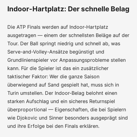
Indoor-Hartplatz: Der schnelle Belag
Die ATP Finals werden auf Indoor-Hartplatz
ausgetragen — einem der schnellsten Beläge auf der
Tour. Der Ball springt niedrig und schnell ab, was
Serve-and-Volley-Ansätze begünstigt und
Grundlinienspieler vor Anpassungsprobleme stellen
kann. Für die Spieler ist das ein zusätzlicher
taktischer Faktor: Wer die ganze Saison
überwiegend auf Sand gespielt hat, muss sich in
Turin umstellen. Der Indoor-Belag belohnt einen
starken Aufschlag und ein sicheres Returnspiel
überproportional — Eigenschaften, die bei Spielern
wie Djokovic und Sinner besonders ausgeprägt sind
und ihre Erfolge bei den Finals erklären.