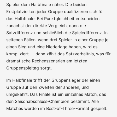
Spieler dem Halbfinale näher. Die beiden
Erstplatzierten jeder Gruppe qualifizieren sich für
das Halbfinale. Bei Punktgleichheit entscheiden
zunächst der direkte Vergleich, dann die
Satzdifferenz und schließlich die Spieledifferenz. In
seltenen Fällen, wenn drei Spieler in einer Gruppe je
einen Sieg und eine Niederlage haben, wird es
kompliziert — dann zählt das Satzverhältnis, was für
dramatische Rechenszenarien am letzten
Gruppenspieltag sorgt.
Im Halbfinale trifft der Gruppensieger der einen
Gruppe auf den Zweiten der anderen, und
umgekehrt. Das Finale ist ein einzelnes Match, das
den Saisonabschluss-Champion bestimmt. Alle
Matches werden im Best-of-Three-Format gespielt.