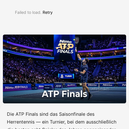
Failed to load.
Retry
Die ATP Finals sind das Saisonfinale des
Herrentennis — ein Turnier, bei dem ausschließlich