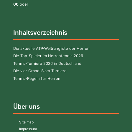
00
oder
Inhaltsverzeichnis
Die aktuelle ATP-Weltrangliste der Herren
Die Top-Spieler im Herrentennis 2026
Tennis-Turniere 2026 in Deutschland
Die vier Grand-Slam-Turniere
Tennis-Regeln für Herren
Über uns
Site map
Impressum