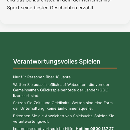
Sport seine besten Geschichten erzählt.
Verantwortungsvolles Spielen
Nur für Personen über 18 Jahre.
Wetten Sie ausschließlich auf Webseiten, die von der
Gemeinsamen Glücksspielbehörde der Länder (GGL)
lizenziert sind.
Setzen Sie Zeit- und Geldlimits. Wetten sind eine Form
der Unterhaltung, keine Einkommensquelle.
Erkennen Sie die Anzeichen von Spielsucht. Spielen Sie
verantwortungsvoll.
Kostenlose und vertrauliche Hilfe:
Hotline 0800 137 27