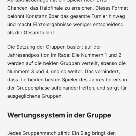
Chancen, das Halbfinale zu erreichen. Dieses Format
belohnt Konstanz über das gesamte Turnier hinweg
und macht Einzelergebnisse weniger entscheidend
als die Gesamtbilanz.
Die Setzung der Gruppen basiert auf der
Jahresendposition im Race: Die Nummern 1 und 2
werden auf die beiden Gruppen verteilt, ebenso die
Nummern 3 und 4, und so weiter. Das verhindert,
dass die beiden besten Spieler des Jahres bereits in
der Gruppenphase aufeinandertreffen, und sorgt für
ausgeglichene Gruppen.
Wertungssystem in der Gruppe
Jedes Gruppenmatch zählt: Ein Sieg bringt den