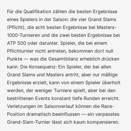
Für die Qualifikation zählen die besten Ergebnisse
eines Spielers in der Saison: die vier Grand Slams
(Pflicht), die acht besten Ergebnisse bei Masters-
1000-Turnieren und die zwei besten Ergebnisse bei
ATP 500 oder darunter. Spieler, die bei einem
Pflichturnier nicht antreten, bekommen dort null
Punkte — was die Gesamtbilanz erheblich drücken
kann. Die Konsequenz: Ein Spieler, der bei allen
Grand Slams und Masters antritt, aber nur mäßige
Ergebnisse erzielt, kann von einem Spieler überholt
werden, der weniger Turniere spielt, aber bei den
bestrittenen Events konstant tiefe Runden erreicht.
Verletzungen im Saisonverlauf können die Race-
Position dramatisch beeinflussen — ein verpasstes
Grand-Slam-Turnier lässt sich kaum kompensieren.