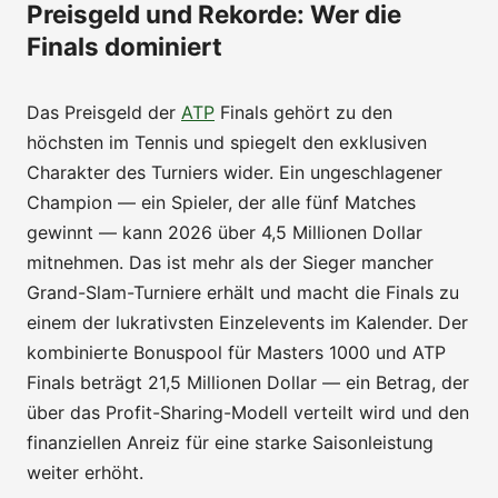
Preisgeld und Rekorde: Wer die
Finals dominiert
Das Preisgeld der
ATP
Finals gehört zu den
höchsten im Tennis und spiegelt den exklusiven
Charakter des Turniers wider. Ein ungeschlagener
Champion — ein Spieler, der alle fünf Matches
gewinnt — kann 2026 über 4,5 Millionen Dollar
mitnehmen. Das ist mehr als der Sieger mancher
Grand-Slam-Turniere erhält und macht die Finals zu
einem der lukrativsten Einzelevents im Kalender. Der
kombinierte Bonuspool für Masters 1000 und ATP
Finals beträgt 21,5 Millionen Dollar — ein Betrag, der
über das Profit-Sharing-Modell verteilt wird und den
finanziellen Anreiz für eine starke Saisonleistung
weiter erhöht.