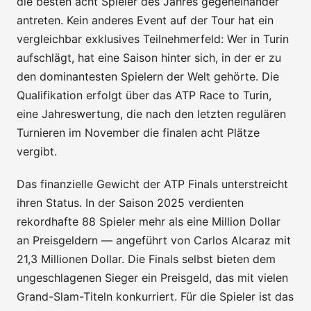
die besten acht Spieler des Jahres gegeneinander
antreten. Kein anderes Event auf der Tour hat ein
vergleichbar exklusives Teilnehmerfeld: Wer in Turin
aufschlägt, hat eine Saison hinter sich, in der er zu
den dominantesten Spielern der Welt gehörte. Die
Qualifikation erfolgt über das ATP Race to Turin,
eine Jahreswertung, die nach den letzten regulären
Turnieren im November die finalen acht Plätze
vergibt.
Das finanzielle Gewicht der ATP Finals unterstreicht
ihren Status. In der Saison 2025 verdienten
rekordhafte 88 Spieler mehr als eine Million Dollar
an Preisgeldern — angeführt von Carlos Alcaraz mit
21,3 Millionen Dollar. Die Finals selbst bieten dem
ungeschlagenen Sieger ein Preisgeld, das mit vielen
Grand-Slam-Titeln konkurriert. Für die Spieler ist das