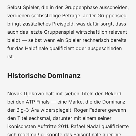
Selbst Spieler, die in der Gruppenphase ausscheiden,
verdienen sechsstellige Beträge. Jeder Gruppensieg
bringt zusätzliches Preisgeld, was dafür sorgt, dass
auch das letzte Gruppenspiel wirtschaftlich relevant
bleibt — selbst wenn ein Spieler rechnerisch bereits
für das Halbfinale qualifiziert oder ausgeschieden
ist.
Historische Dominanz
Novak Djokovic hält mit sieben Titeln den Rekord
bei den ATP Finals — eine Marke, die die Dominanz
der Big-3-Ära widerspiegelt. Roger Federer gewann
den Titel sechsmal, darunter mit einem seiner
ikonischsten Auftritte 2011. Rafael Nadal qualifizierte
sich regelmäßig, konnte das Saisonfinale aber nie