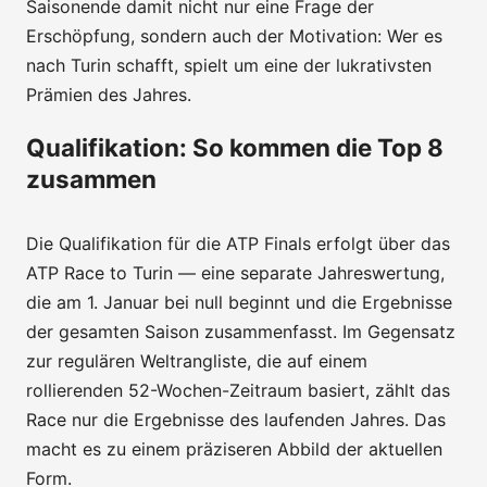
Saisonende damit nicht nur eine Frage der
Erschöpfung, sondern auch der Motivation: Wer es
nach Turin schafft, spielt um eine der lukrativsten
Prämien des Jahres.
Qualifikation: So kommen die Top 8
zusammen
Die Qualifikation für die ATP Finals erfolgt über das
ATP Race to Turin — eine separate Jahreswertung,
die am 1. Januar bei null beginnt und die Ergebnisse
der gesamten Saison zusammenfasst. Im Gegensatz
zur regulären Weltrangliste, die auf einem
rollierenden 52-Wochen-Zeitraum basiert, zählt das
Race nur die Ergebnisse des laufenden Jahres. Das
macht es zu einem präziseren Abbild der aktuellen
Form.