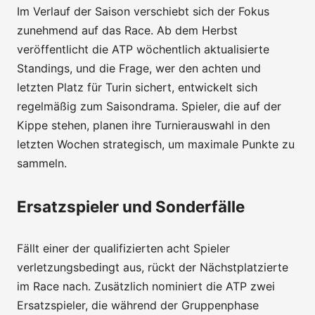
Im Verlauf der Saison verschiebt sich der Fokus
zunehmend auf das Race. Ab dem Herbst
veröffentlicht die ATP wöchentlich aktualisierte
Standings, und die Frage, wer den achten und
letzten Platz für Turin sichert, entwickelt sich
regelmäßig zum Saisondrama. Spieler, die auf der
Kippe stehen, planen ihre Turnierauswahl in den
letzten Wochen strategisch, um maximale Punkte zu
sammeln.
Ersatzspieler und Sonderfälle
Fällt einer der qualifizierten acht Spieler
verletzungsbedingt aus, rückt der Nächstplatzierte
im Race nach. Zusätzlich nominiert die ATP zwei
Ersatzspieler, die während der Gruppenphase