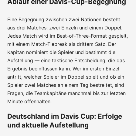
Ablauf einer Davis-Cup-Begegnung
Eine Begegnung zwischen zwei Nationen besteht
aus drei Matches: zwei Einzeln und einem Doppel.
Jedes Match wird im Best-of-Three-Format gespielt,
mit einem Match-Tiebreak als drittem Satz. Der
Kapitän nominiert die Spieler und bestimmt die
Aufstellung — eine taktische Entscheidung, die das
Ergebnis beeinflussen kann. Wer im ersten Einzel
antritt, welcher Spieler im Doppel spielt und ob ein
Spieler zwei Matches an einem Tag bestreitet, sind
Fragen, die Teamkapitäne manchmal bis zur letzten
Minute offenhalten.
Deutschland im Davis Cup: Erfolge
und aktuelle Aufstellung