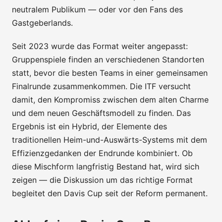
neutralem Publikum — oder vor den Fans des
Gastgeberlands.
Seit 2023 wurde das Format weiter angepasst:
Gruppenspiele finden an verschiedenen Standorten
statt, bevor die besten Teams in einer gemeinsamen
Finalrunde zusammenkommen. Die ITF versucht
damit, den Kompromiss zwischen dem alten Charme
und dem neuen Geschäftsmodell zu finden. Das
Ergebnis ist ein Hybrid, der Elemente des
traditionellen Heim-und-Auswärts-Systems mit dem
Effizienzgedanken der Endrunde kombiniert. Ob
diese Mischform langfristig Bestand hat, wird sich
zeigen — die Diskussion um das richtige Format
begleitet den Davis Cup seit der Reform permanent.