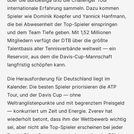
internationale Erfahrung sammeln. Dazu kommen
Spieler wie Dominik Koepfer und Yannick Hanfmann,
die bei Abwesenheit der Top-Spieler einspringen
und dem Team Tiefe geben. Mit 1,52 Millionen
Mitgliedern verfügt der DTB über die größte
Talentbasis aller Tennisverbände weltweit — ein
Reservoir, aus dem die Davis-Cup-Mannschaft
langfristig schöpfen kann.
Die Herausforderung für Deutschland liegt im
Kalender. Die besten Spieler priorisieren die ATP
Tour, und der Davis Cup — ohne
Weltranglistenpunkte und mit begrenztem Preisgeld
— konkurriert um Zeit und Energie. Zverev hat
wiederholt betont, dass ihm der Wettbewerb wichtig
sei, aber nicht alle Top-Spieler erscheinen bei jeder