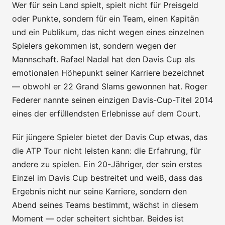
Wer für sein Land spielt, spielt nicht für Preisgeld
oder Punkte, sondern für ein Team, einen Kapitän
und ein Publikum, das nicht wegen eines einzelnen
Spielers gekommen ist, sondern wegen der
Mannschaft. Rafael Nadal hat den Davis Cup als
emotionalen Höhepunkt seiner Karriere bezeichnet
— obwohl er 22 Grand Slams gewonnen hat. Roger
Federer nannte seinen einzigen Davis-Cup-Titel 2014
eines der erfüllendsten Erlebnisse auf dem Court.
Für jüngere Spieler bietet der Davis Cup etwas, das
die ATP Tour nicht leisten kann: die Erfahrung, für
andere zu spielen. Ein 20-Jähriger, der sein erstes
Einzel im Davis Cup bestreitet und weiß, dass das
Ergebnis nicht nur seine Karriere, sondern den
Abend seines Teams bestimmt, wächst in diesem
Moment — oder scheitert sichtbar. Beides ist