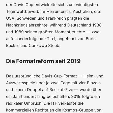
der Davis Cup entwickelte sich zum wichtigsten
Teamwettbewerb im Herrentennis. Australien, die
USA, Schweden und Frankreich prägten die
Nachkriegsjahrzehnte, während Deutschland 1988
und 1989 seinen größten Moment erlebte — zwei
aufeinanderfolgende Titel, angeführt von Boris
Becker und Carl-Uwe Steeb.
Die Formatreform seit 2019
Das ursprüngliche Davis-Cup-Format — Heim- und
Auswärtsspiele über je zwei Tage mit vier Einzeln
und einem Doppel auf Best-of-Five — wurde über
ein Jahrhundert lang beibehalten. 2019 folgte ein
radikaler Umbruch: Die ITF verkaufte die
kommerziellen Rechte an die Kosmos-Gruppe von