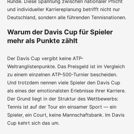
Runde. Diese Spannung zwischen nationaler Pflicht
und individueller Karriereplanung betrifft nicht nur
Deutschland, sondern alle führenden Tennisnationen.
Warum der Davis Cup für Spieler
mehr als Punkte zählt
Der Davis Cup vergibt keine ATP-
Weltranglistenpunkte. Das Preisgeld ist im Vergleich
zu einem einzelnen ATP-500-Turnier bescheiden.
Und trotzdem nennen viele Spieler den Davis Cup
als eines der emotionalsten Erlebnisse ihrer Karriere.
Der Grund liegt in der Struktur des Wettbewerbs:
Tennis ist auf der Tour ein einsamer Sport — ein
Spieler, ein Court, keine Mannschaftsbank. Im Davis
Cup kehrt sich das um.