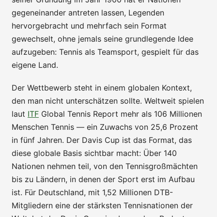
gegeneinander antreten lassen, Legenden
hervorgebracht und mehrfach sein Format
gewechselt, ohne jemals seine grundlegende Idee
aufzugeben: Tennis als Teamsport, gespielt für das
eigene Land.
Der Wettbewerb steht in einem globalen Kontext,
den man nicht unterschätzen sollte. Weltweit spielen
laut
ITF
Global Tennis Report mehr als 106 Millionen
Menschen Tennis — ein Zuwachs von 25,6 Prozent
in fünf Jahren. Der Davis Cup ist das Format, das
diese globale Basis sichtbar macht: Über 140
Nationen nehmen teil, von den Tennisgroßmächten
bis zu Ländern, in denen der Sport erst im Aufbau
ist. Für Deutschland, mit 1,52 Millionen DTB-
Mitgliedern eine der stärksten Tennisnationen der