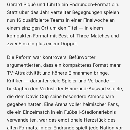
Gerard Piqué und führte ein Endrunden-Format ein.
Statt über das Jahr verteilter Begegnungen spielen
nun 16 qualifizierte Teams in einer Finalwoche an
einem einzigen Ort um den Titel — in einem
kompakten Format mit Best-of-Three-Matches und
zwei Einzeln plus einem Doppel.
Die Reform war kontrovers. Befürworter
argumentierten, dass ein kompakteres Format mehr
TV-Attraktivität und höhere Einnahmen bringe.
Kritiker — darunter viele Spieler und Verbände —
beklagten den Verlust der Heim-und-Auswärtsspiele,
die dem Davis Cup seine besondere Atmosphäre
gegeben hatten. Eine Arena voller heimischer Fans,
die ein Einzelmatch in ein Fußball-Stadionerlebnis
verwandelten, war das emotionale Herzstück des
alten Formats. In der Endrunde spielt jede Nation vor