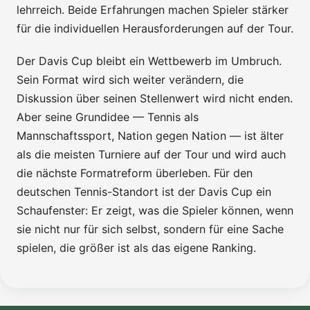
lehrreich. Beide Erfahrungen machen Spieler stärker
für die individuellen Herausforderungen auf der Tour.
Der Davis Cup bleibt ein Wettbewerb im Umbruch.
Sein Format wird sich weiter verändern, die
Diskussion über seinen Stellenwert wird nicht enden.
Aber seine Grundidee — Tennis als
Mannschaftssport, Nation gegen Nation — ist älter
als die meisten Turniere auf der Tour und wird auch
die nächste Formatreform überleben. Für den
deutschen Tennis-Standort ist der Davis Cup ein
Schaufenster: Er zeigt, was die Spieler können, wenn
sie nicht nur für sich selbst, sondern für eine Sache
spielen, die größer ist als das eigene Ranking.