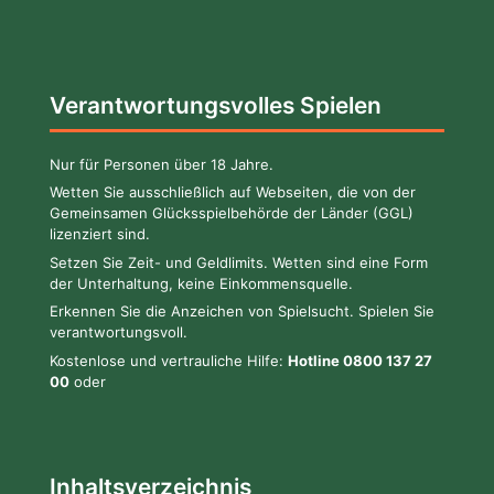
Verantwortungsvolles Spielen
Nur für Personen über 18 Jahre.
Wetten Sie ausschließlich auf Webseiten, die von der
Gemeinsamen Glücksspielbehörde der Länder (GGL)
lizenziert sind.
Setzen Sie Zeit- und Geldlimits. Wetten sind eine Form
der Unterhaltung, keine Einkommensquelle.
Erkennen Sie die Anzeichen von Spielsucht. Spielen Sie
verantwortungsvoll.
Kostenlose und vertrauliche Hilfe:
Hotline 0800 137 27
00
oder
Inhaltsverzeichnis