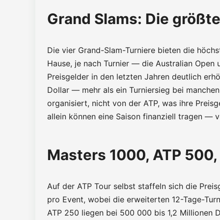
Grand Slams: Die größt
Die vier Grand-Slam-Turniere bieten die höchs
Hause, je nach Turnier — die Australian Open 
Preisgelder in den letzten Jahren deutlich er
Dollar — mehr als ein Turniersieg bei manche
organisiert, nicht von der ATP, was ihre Prei
allein können eine Saison finanziell tragen —
Masters 1000, ATP 500,
Auf der ATP Tour selbst staffeln sich die Prei
pro Event, wobei die erweiterten 12-Tage-Turn
ATP 250 liegen bei 500 000 bis 1,2 Millionen Do