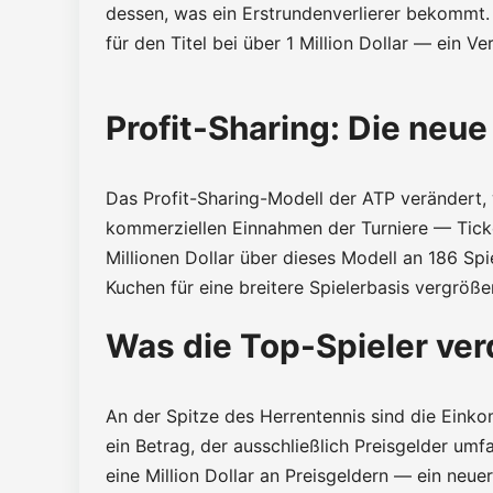
dessen, was ein Erstrundenverlierer bekommt. 
für den Titel bei über 1 Million Dollar — ein 
Profit-Sharing: Die neue
Das Profit-Sharing-Modell der ATP verändert, w
kommerziellen Einnahmen der Turniere — Tick
Millionen Dollar über dieses Modell an 186 Spi
Kuchen für eine breitere Spielerbasis vergröße
Was die Top-Spieler verd
An der Spitze des Herrentennis sind die Einko
ein Betrag, der ausschließlich Preisgelder um
eine Million Dollar an Preisgeldern — ein neuer