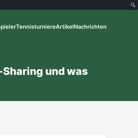
pieler
Tennisturniere
Artikel
Nachrichten
t-Sharing und was