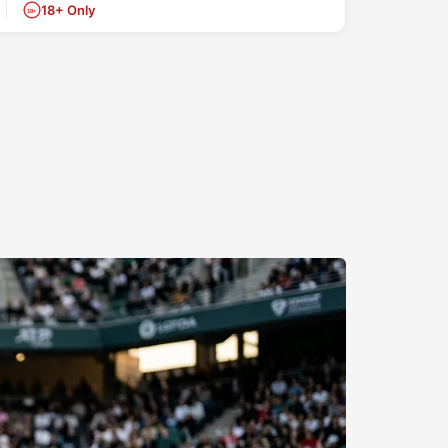
18+ Only
18+