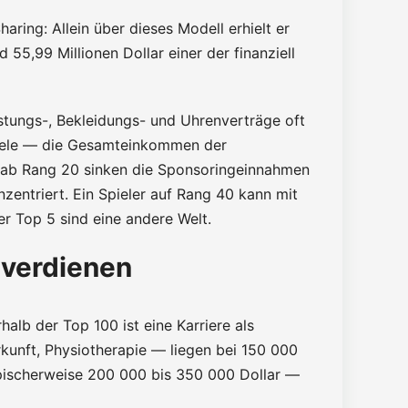
aring: Allein über dieses Modell erhielt er
 55,99 Millionen Dollar einer der finanziell
tungs-, Bekleidungs- und Uhrenverträge oft
spiele — die Gesamteinkommen der
er ab Rang 20 sinken die Sponsoringeinnahmen
onzentriert. Ein Spieler auf Rang 40 kann mit
r Top 5 sind eine andere Welt.
 verdienen
alb der Top 100 ist eine Karriere als
erkunft, Physiotherapie — liegen bei 150 000
typischerweise 200 000 bis 350 000 Dollar —