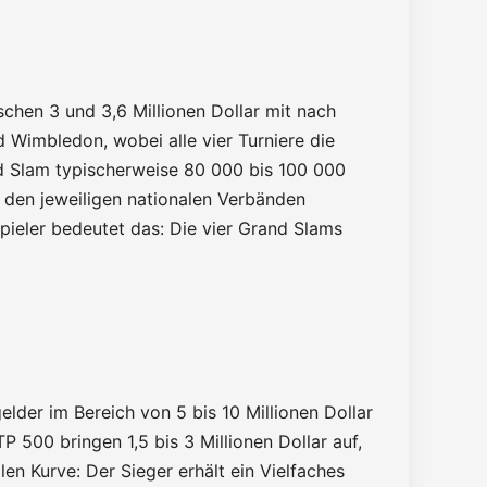
schen 3 und 3,6 Millionen Dollar mit nach
 Wimbledon, wobei alle vier Turniere die
and Slam typischerweise 80 000 bis 100 000
 den jeweiligen nationalen Verbänden
pieler bedeutet das: Die vier Grand Slams
elder im Bereich von 5 bis 10 Millionen Dollar
 500 bringen 1,5 bis 3 Millionen Dollar auf,
ilen Kurve: Der Sieger erhält ein Vielfaches