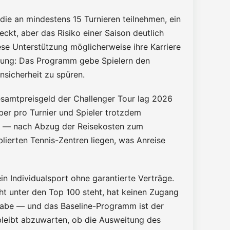
die an mindestens 15 Turnieren teilnehmen, ein
kt, aber das Risiko einer Saison deutlich
ese Unterstützung möglicherweise ihre Karriere
irkung: Das Programm gebe Spielern den
nsicherheit zu spüren.
esamtpreisgeld der Challenger Tour lag 2026
ber pro Turnier und Spieler trotzdem
lar — nach Abzug der Reisekosten zum
blierten Tennis-Zentren liegen, was Anreise
ein Individualsport ohne garantierte Verträge.
icht unter den Top 100 steht, hat keinen Zugang
fgabe — und das Baseline-Programm ist der
 bleibt abzuwarten, ob die Ausweitung des