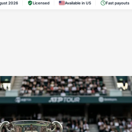
gust 2026
Licensed
Available in US
Fast payouts