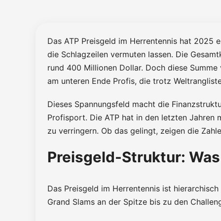
Das ATP Preisgeld im Herrentennis hat 2025 ei
die Schlagzeilen vermuten lassen. Die Gesam
rund 400 Millionen Dollar. Doch diese Summe ve
am unteren Ende Profis, die trotz Weltranglist
Dieses Spannungsfeld macht die Finanzstrukt
Profisport. Die ATP hat in den letzten Jahren
zu verringern. Ob das gelingt, zeigen die Zahl
Preisgeld-Struktur: Was
Das Preisgeld im Herrentennis ist hierarchisch
Grand Slams an der Spitze bis zu den Challeng